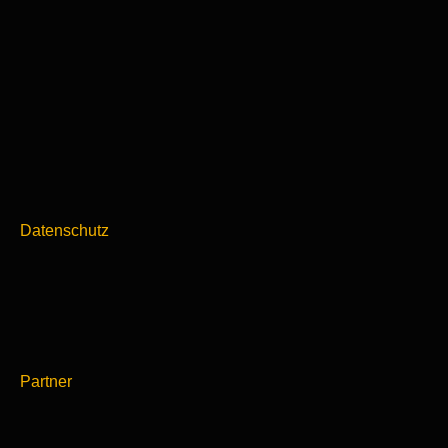
Datenschutz
Partner