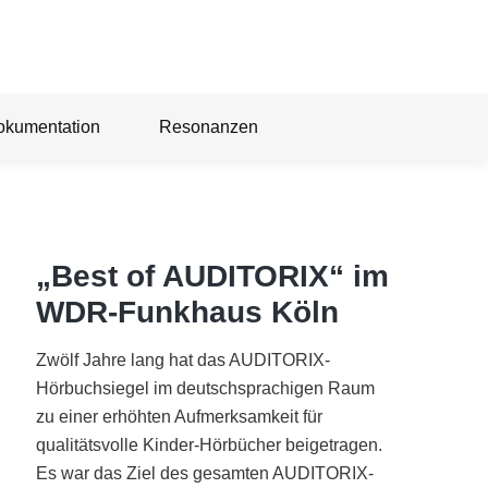
okumentation
Resonanzen
„Best of AUDITORIX“ im
WDR-Funkhaus Köln
Zwölf Jahre lang hat das AUDITORIX-
Hörbuchsiegel im deutschsprachigen Raum
zu einer erhöhten Aufmerksamkeit für
qualitätsvolle Kinder-Hörbücher beigetragen.
Es war das Ziel des gesamten AUDITORIX-