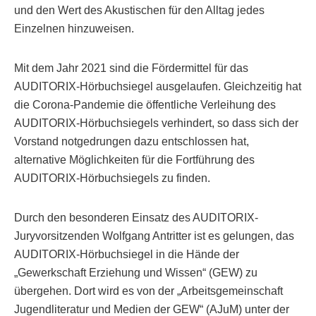
und den Wert des Akustischen für den Alltag jedes
Einzelnen hinzuweisen.
Mit dem Jahr 2021 sind die Fördermittel für das
AUDITORIX-Hörbuchsiegel ausgelaufen. Gleichzeitig hat
die Corona-Pandemie die öffentliche Verleihung des
AUDITORIX-Hörbuchsiegels verhindert, so dass sich der
Vorstand notgedrungen dazu entschlossen hat,
alternative Möglichkeiten für die Fortführung des
AUDITORIX-Hörbuchsiegels zu finden.
Durch den besonderen Einsatz des AUDITORIX-
Juryvorsitzenden Wolfgang Antritter ist es gelungen, das
AUDITORIX-Hörbuchsiegel in die Hände der
„Gewerkschaft Erziehung und Wissen“ (GEW) zu
übergehen. Dort wird es von der „Arbeitsgemeinschaft
Jugendliteratur und Medien der GEW“ (AJuM) unter der