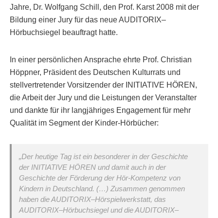
Jahre, Dr. Wolfgang Schill, den Prof. Karst 2008 mit der
Bildung einer Jury für das neue AUDITORIX–
Hörbuchsiegel beauftragt hatte.
In einer persönlichen Ansprache ehrte Prof. Christian
Höppner, Präsident des Deutschen Kulturrats und
stellvertretender Vorsitzender der INITIATIVE HÖREN,
die Arbeit der Jury und die Leistungen der Veranstalter
und dankte für ihr langjähriges Engagement für mehr
Qualität im Segment der Kinder-Hörbücher:
„Der heutige Tag ist ein besonderer in der Geschichte
der INITIATIVE HÖREN und damit auch in der
Geschichte der Förderung der Hör-Kompetenz von
Kindern in Deutschland. (…) Zusammen genommen
haben die AUDITORIX–Hörspielwerkstatt, das
AUDITORIX–Hörbuchsiegel und die AUDITORIX–