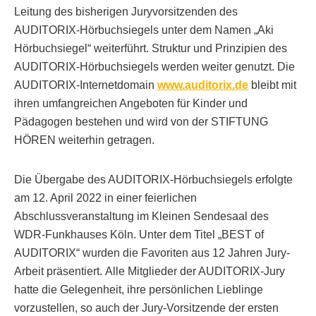
Leitung des bisherigen Juryvorsitzenden des
AUDITORIX-Hörbuchsiegels unter dem Namen „Aki
Hörbuchsiegel“ weiterführt. Struktur und Prinzipien des
AUDITORIX-Hörbuchsiegels werden weiter genutzt. Die
AUDITORIX-Internetdomain
www.auditorix.de
bleibt mit
ihren umfangreichen Angeboten für Kinder und
Pädagogen bestehen und wird von der STIFTUNG
HÖREN weiterhin getragen.
Die Übergabe des AUDITORIX-Hörbuchsiegels erfolgte
am 12. April 2022 in einer feierlichen
Abschlussveranstaltung im Kleinen Sendesaal des
WDR-Funkhauses Köln. Unter dem Titel „BEST of
AUDITORIX“ wurden die Favoriten aus 12 Jahren Jury-
Arbeit präsentiert. Alle Mitglieder der AUDITORIX-Jury
hatte die Gelegenheit, ihre persönlichen Lieblinge
vorzustellen, so auch der Jury-Vorsitzende der ersten