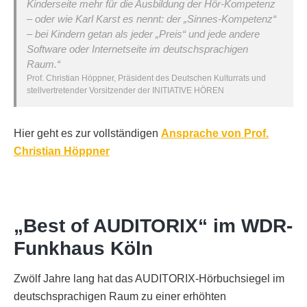
Kinderseite mehr für die Ausbildung der Hör-Kompetenz
– oder wie Karl Karst es nennt: der „Sinnes-Kompetenz“
– bei Kindern getan als jeder „Preis“ und jede andere
Software oder Internetseite im deutschsprachigen
Raum.“
Prof. Christian Höppner, Präsident des Deutschen Kulturrats und
stellvertretender Vorsitzender der INITIATIVE HÖREN
Hier geht es zur vollständigen
Ansprache von Prof.
Christian Höppner
„Best of AUDITORIX“ im WDR-
Funkhaus Köln
Zwölf Jahre lang hat das AUDITORIX-Hörbuchsiegel im
deutschsprachigen Raum zu einer erhöhten