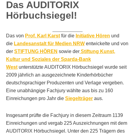
Das AUDITORIX
Hörbuchsiegel!
Das von
Prof. Karl Karst
für die
Initiative Hören
und
die
Landesanstalt für Medien NRW
entwickelte und von
der
STIFTUNG HÖREN
sowie der
Stiftung Kunst,
Kultur und Soziales der Sparda-Bank
West
unterstützte AUDITORIX Hörbuchsiegel wurde seit
2009 jährlich an ausgezeichnete Kinderhörbücher
deutschsprachiger Produzenten und Verlage vergeben.
Eine unabhängige Fachjury wählte aus bis zu 160
Einreichungen pro Jahr die
Siegelträger
aus.
Insgesamt prüfte die Fachjury in diesem Zeitraum 1139
Einreichungen und vergab 225 Auszeichnungen mit dem
AUDITORIX Hörbuchsiegel. Unter den 225 Trägern des