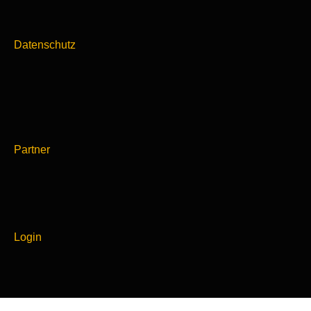
Datenschutz
Partner
Login