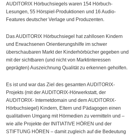
AUDITORIX Hörbuchsiegels waren 154 Hörbuch-
Lesungen, 55 Hörspiel-Produktionen und 16 Audio-
Features deutscher Verlage und Produzenten.
Das AUDITORIX Hörbuchsiegel hat zahllosen Kindern
und Erwachsenen Orientierungshilfe im schwer
überschaubaren Markt der Kinderhörbücher gegeben und
mit der sichtbaren (und nicht von Marktinteressen
geprägten) Auszeichnung Qualität zu erkennen geholfen.
Es ist und war das Ziel des gesamten AUDITORIX-
Projekts (mit der AUDITORIX-Hörwerkstatt, der
AUDITORIX- Internetdomain und dem AUDITORIX-
Hörbuchsiegel) Kindern, Eltern und Pädagogen einen
qualitativen Umgang mit Hörmedien zu vermitteln und –
wie alle Projekte der INITIATIVE HÖREN und der
STIFTUNG HÖREN – damit zugleich auf die Bedeutung