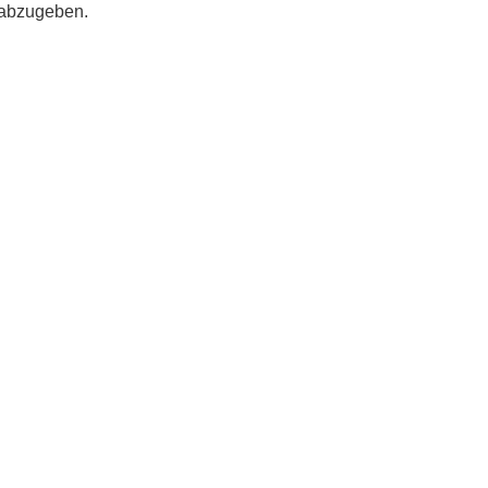
 abzugeben.