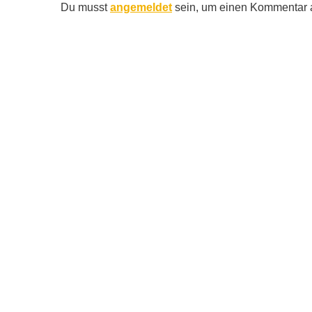
Du musst
angemeldet
sein, um einen Kommentar