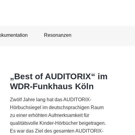
okumentation
Resonanzen
„Best of AUDITORIX“ im
WDR-Funkhaus Köln
Zwölf Jahre lang hat das AUDITORIX-
Hörbuchsiegel im deutschsprachigen Raum
zu einer erhöhten Aufmerksamkeit für
qualitätsvolle Kinder-Hörbücher beigetragen.
Es war das Ziel des gesamten AUDITORIX-