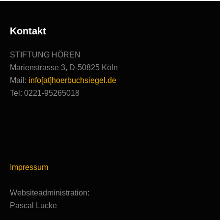
Kontakt
STIFTUNG HÖREN
Marienstrasse 3, D-50825 Köln
Mail:
info[at]hoerbuchsiegel.de
Tel: 0221-95265018
Impressum
Websiteadministration:
Pascal Lucke