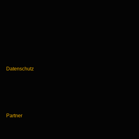
Datenschutz
Partner