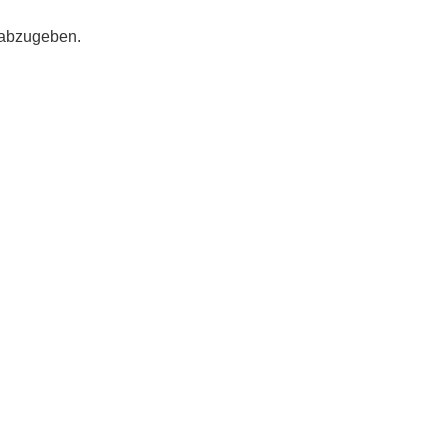
 abzugeben.