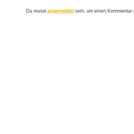
Du musst
angemeldet
sein, um einen Kommentar