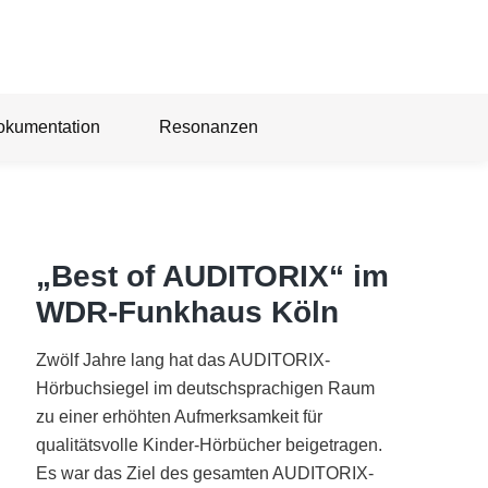
okumentation
Resonanzen
„Best of AUDITORIX“ im
WDR-Funkhaus Köln
Zwölf Jahre lang hat das AUDITORIX-
Hörbuchsiegel im deutschsprachigen Raum
zu einer erhöhten Aufmerksamkeit für
qualitätsvolle Kinder-Hörbücher beigetragen.
Es war das Ziel des gesamten AUDITORIX-