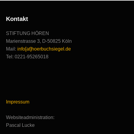
Kontakt
STIFTUNG HÖREN
Marienstrasse 3, D-50825 Köln
Mail:
info[at]hoerbuchsiegel.de
Tel: 0221-95265018
Impressum
Websiteadministration:
Pascal Lucke