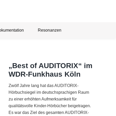
okumentation
Resonanzen
„Best of AUDITORIX“ im
WDR-Funkhaus Köln
Zwölf Jahre lang hat das AUDITORIX-
Hörbuchsiegel im deutschsprachigen Raum
zu einer erhöhten Aufmerksamkeit für
qualitätsvolle Kinder-Hörbücher beigetragen.
Es war das Ziel des gesamten AUDITORIX-