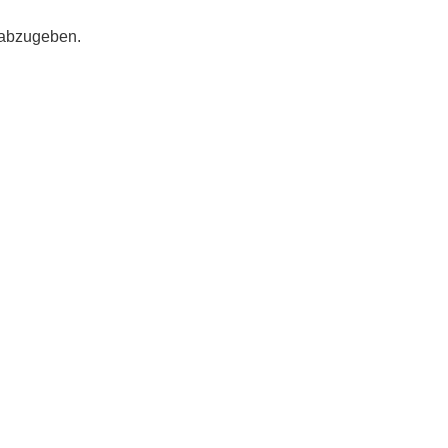
 abzugeben.