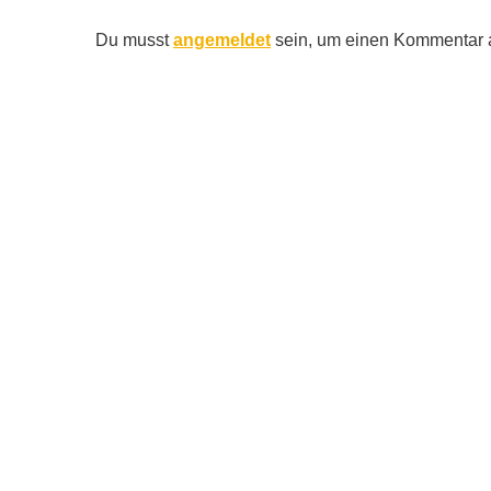
Du musst
angemeldet
sein, um einen Kommentar