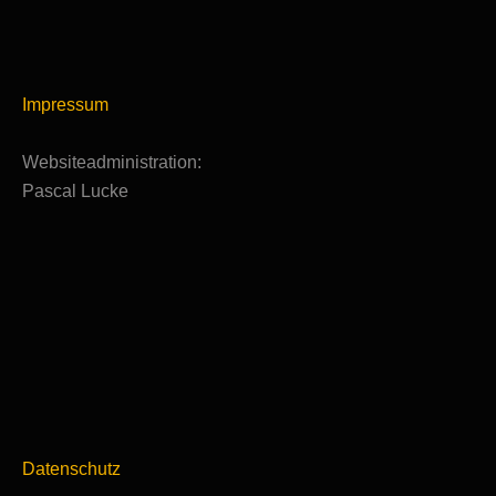
Impressum
Websiteadministration:
Pascal Lucke
Datenschutz