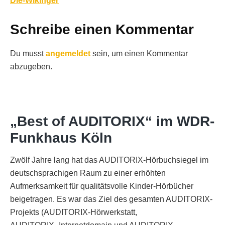
Die-Wikinger
Schreibe einen Kommentar
Du musst
angemeldet
sein, um einen Kommentar
abzugeben.
„Best of AUDITORIX“ im WDR-
Funkhaus Köln
Zwölf Jahre lang hat das AUDITORIX-Hörbuchsiegel im
deutschsprachigen Raum zu einer erhöhten
Aufmerksamkeit für qualitätsvolle Kinder-Hörbücher
beigetragen. Es war das Ziel des gesamten AUDITORIX-
Projekts (AUDITORIX-Hörwerkstatt,