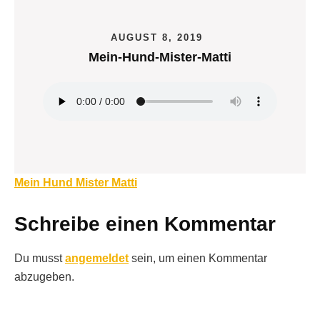
AUGUST 8, 2019
Mein-Hund-Mister-Matti
Beitragsnavigation
Mein Hund Mister Matti
Schreibe einen Kommentar
Du musst
angemeldet
sein, um einen Kommentar
abzugeben.