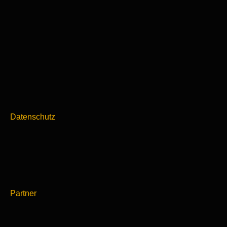
Datenschutz
Partner