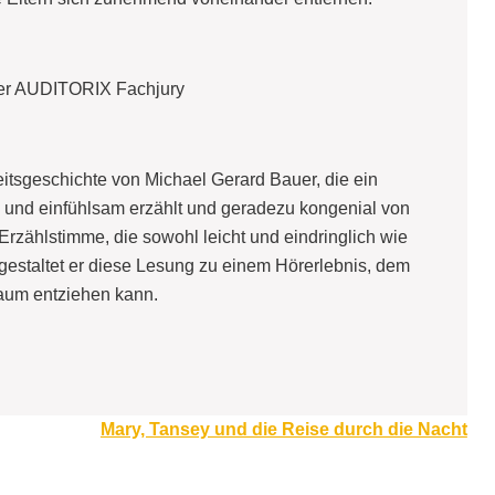
er AUDITORIX Fachjury
itsgeschichte von Michael Gerard Bauer, die ein
m und einfühlsam erzählt und geradezu kongenial von
rzählstimme, die sowohl leicht und eindringlich wie
 gestaltet er diese Lesung zu einem Hörerlebnis, dem
aum entziehen kann.
Mary, Tansey und die Reise durch die Nacht