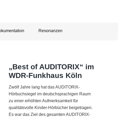
okumentation
Resonanzen
„Best of AUDITORIX“ im
WDR-Funkhaus Köln
Zwölf Jahre lang hat das AUDITORIX-
Hörbuchsiegel im deutschsprachigen Raum
zu einer erhöhten Aufmerksamkeit für
qualitätsvolle Kinder-Hörbücher beigetragen.
Es war das Ziel des gesamten AUDITORIX-