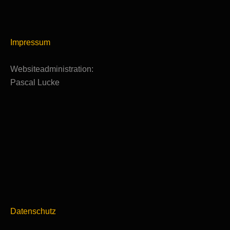
Impressum
Websiteadministration:
Pascal Lucke
Datenschutz