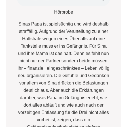
Hörprobe
Sinas Papa ist spielsüchtig und wird deshalb
straffällig. Aufgrund der Verurteilung zu einer
Haftstrafe wegen eines Überfalls auf eine
Tankstelle muss er ins Gefängnis. Für Sina
und ihre Mama ist das hart. Denn es fehlt nun
nicht nur der Partner sondern beide müssen
ihr – finanziell eingeschränktes – Leben völlig
neu organisieren. Die Gefühle und Gedanken
vor allem von Sina drücken die Belastungen
deutlich aus. Aber auch die Erklärungen
darüber, was Papa im Gefängnis erlebt, wie
dort alles abläuft und wie auch nach der
vorzeitigen Entlassung für die Drei nicht alles
vorbei ist, zeigen, dass ein