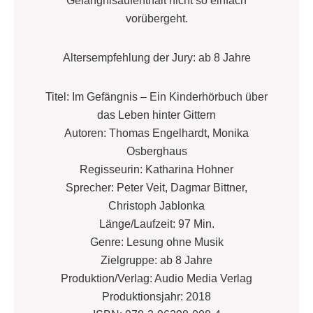
Gefängnisaufenthalt nicht so einfach
vorübergeht.
Altersempfehlung der Jury: ab 8 Jahre
Titel: Im Gefängnis – Ein Kinderhörbuch über
das Leben hinter Gittern
Autoren: Thomas Engelhardt, Monika
Osberghaus
Regisseurin: Katharina Hohner
Sprecher: Peter Veit, Dagmar Bittner,
Christoph Jablonka
Länge/Laufzeit: 97 Min.
Genre: Lesung ohne Musik
Zielgruppe: ab 8 Jahre
Produktion/Verlag: Audio Media Verlag
Produktionsjahr: 2018