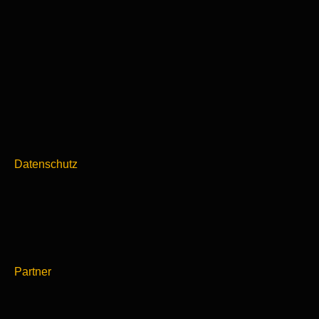
Datenschutz
Partner