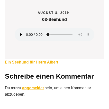
AUGUST 8, 2019
03-Seehund
Beitragsnavigation
Ein Seehund für Herrn Albert
Schreibe einen Kommentar
Du musst
angemeldet
sein, um einen Kommentar
abzugeben.