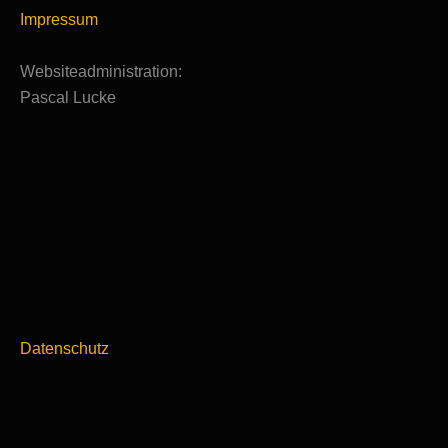
Impressum
Websiteadministration:
Pascal Lucke
Datenschutz