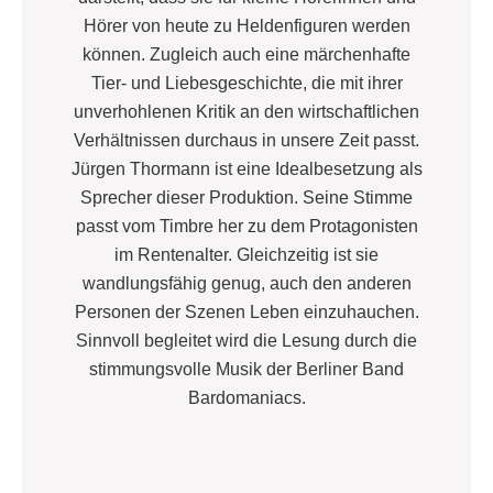
Hörer von heute zu Heldenfiguren werden
können. Zugleich auch eine märchenhafte
Tier- und Liebesgeschichte, die mit ihrer
unverhohlenen Kritik an den wirtschaftlichen
Verhältnissen durchaus in unsere Zeit passt.
Jürgen Thormann ist eine Idealbesetzung als
Sprecher dieser Produktion. Seine Stimme
passt vom Timbre her zu dem Protagonisten
im Rentenalter. Gleichzeitig ist sie
wandlungsfähig genug, auch den anderen
Personen der Szenen Leben einzuhauchen.
Sinnvoll begleitet wird die Lesung durch die
stimmungsvolle Musik der Berliner Band
Bardomaniacs.