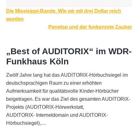
Beitragsnavigation
Die Missisippi-Bande. Wie wir mit drei Dollar reich
wurden
Penelop und der funkenrote Zauber
„Best of AUDITORIX“ im WDR-
Funkhaus Köln
Zwölf Jahre lang hat das AUDITORIX-Hörbuchsiegel im
deutschsprachigen Raum zu einer erhöhten
Aufmerksamkeit für qualitätsvolle Kinder-Hörbücher
beigetragen. Es war das Ziel des gesamten AUDITORIX-
Projekts (AUDITORIX-Hörwerkstatt,
AUDITORIX- Internetdomain und AUDITORIX-
Hörbuchsiegel),…