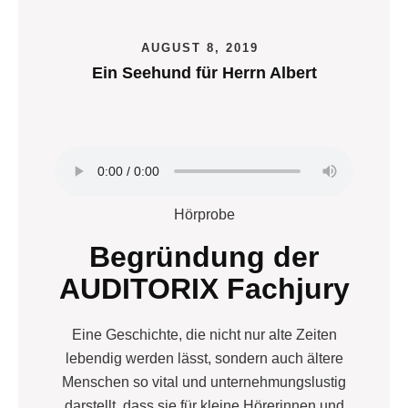
AUGUST 8, 2019
Ein Seehund für Herrn Albert
Hörprobe
Begründung der
AUDITORIX Fachjury
Eine Geschichte, die nicht nur alte Zeiten
lebendig werden lässt, sondern auch ältere
Menschen so vital und unternehmungslustig
darstellt, dass sie für kleine Hörerinnen und