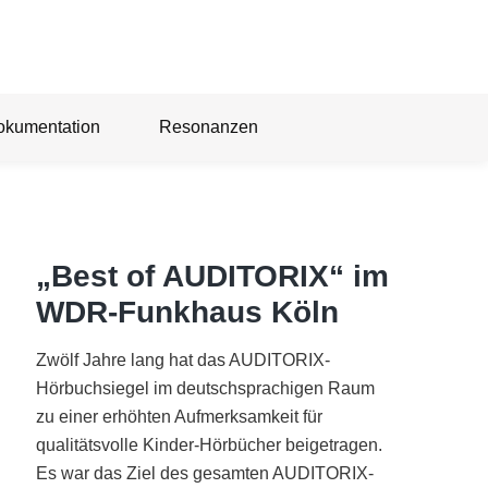
okumentation
Resonanzen
„Best of AUDITORIX“ im
WDR-Funkhaus Köln
Zwölf Jahre lang hat das AUDITORIX-
Hörbuchsiegel im deutschsprachigen Raum
zu einer erhöhten Aufmerksamkeit für
qualitätsvolle Kinder-Hörbücher beigetragen.
Es war das Ziel des gesamten AUDITORIX-