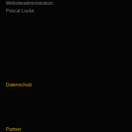
Websiteadministration:
Pascal Lucke
Datenschutz
Partner