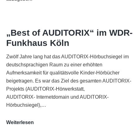
„Best of AUDITORIX“ im WDR-
Funkhaus Köln
Zwölf Jahre lang hat das AUDITORIX-Hörbuchsiegel im
deutschsprachigen Raum zu einer erhöhten
Aufmerksamkeit für qualitätsvolle Kinder-Hörbücher
beigetragen. Es war das Ziel des gesamten AUDITORIX-
Projekts (AUDITORIX-Hörwerkstatt,
AUDITORIX- Internetdomain und AUDITORIX-
Hörbuchsiegel),…
„Best
Weiterlesen
of
AUDITORIX“