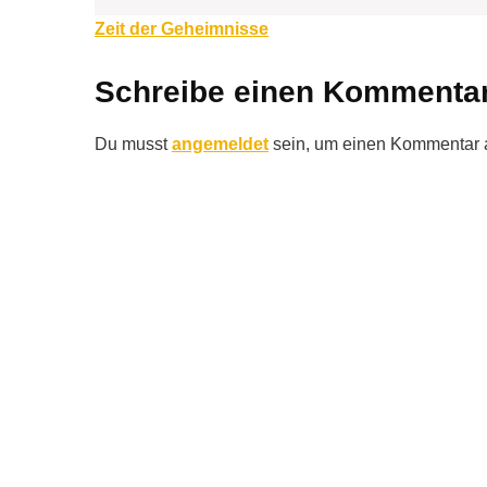
Beitragsnavigation
Zeit der Geheimnisse
Schreibe einen Kommenta
Du musst
angemeldet
sein, um einen Kommentar