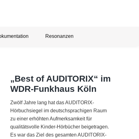
okumentation
Resonanzen
„Best of AUDITORIX“ im
WDR-Funkhaus Köln
Zwölf Jahre lang hat das AUDITORIX-
Hörbuchsiegel im deutschsprachigen Raum
zu einer erhöhten Aufmerksamkeit für
qualitätsvolle Kinder-Hörbücher beigetragen.
Es war das Ziel des gesamten AUDITORIX-