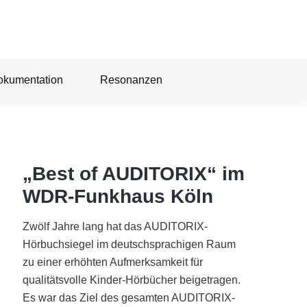
okumentation
Resonanzen
„Best of AUDITORIX“ im
WDR-Funkhaus Köln
Zwölf Jahre lang hat das AUDITORIX-
Hörbuchsiegel im deutschsprachigen Raum
zu einer erhöhten Aufmerksamkeit für
qualitätsvolle Kinder-Hörbücher beigetragen.
Es war das Ziel des gesamten AUDITORIX-