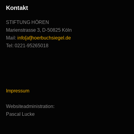
Kontakt
STIFTUNG HÖREN
Marienstrasse 3, D-50825 Köln
Mail:
info[at]hoerbuchsiegel.de
Tel: 0221-95265018
Impressum
Websiteadministration:
Pascal Lucke