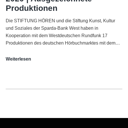
Produktionen
Die STIFTUNG HÖREN und die Stiftung Kunst, Kultur
und Soziales der Sparda-Bank West haben in
Kooperation mit dem Westdeutschen Rundfunk 17
Produktionen des deutschen Hörbuchmarktes mit dem…
AUDITORIX-
Weiterlesen
Hörbuchsiegel
2020
|
Ausgezeichnete
Produktionen