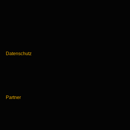
Datenschutz
Partner