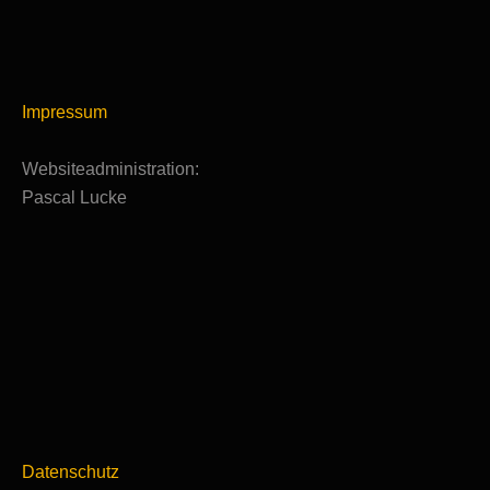
Impressum
Websiteadministration:
Pascal Lucke
Datenschutz