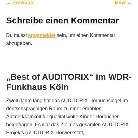
←
Previous
Next
→
Schreibe einen Kommentar
Du musst
angemeldet
sein, um einen Kommentar
abzugeben.
„Best of AUDITORIX“ im WDR-
Funkhaus Köln
Zwölf Jahre lang hat das AUDITORIX-Hörbuchsiegel im
deutschsprachigen Raum zu einer erhöhten
Aufmerksamkeit für qualitätsvolle Kinder-Hörbücher
beigetragen. Es war das Ziel des gesamten AUDITORIX-
Projekts (AUDITORIX-Hörwerkstatt,