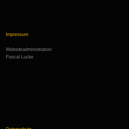
Impressum
Websiteadministration:
Pascal Lucke