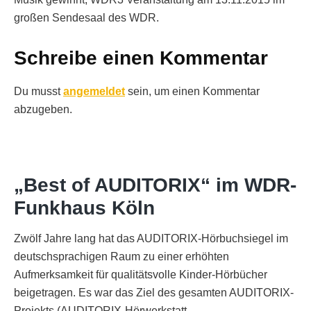
großen Sendesaal des WDR.
Schreibe einen Kommentar
Du musst
angemeldet
sein, um einen Kommentar
abzugeben.
„Best of AUDITORIX“ im WDR-
Funkhaus Köln
Zwölf Jahre lang hat das AUDITORIX-Hörbuchsiegel im
deutschsprachigen Raum zu einer erhöhten
Aufmerksamkeit für qualitätsvolle Kinder-Hörbücher
beigetragen. Es war das Ziel des gesamten AUDITORIX-
Projekts (AUDITORIX-Hörwerkstatt,