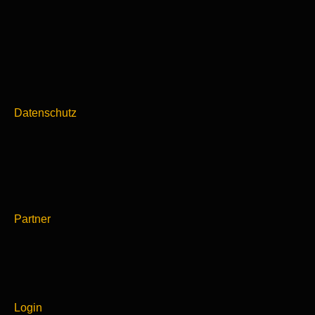
Datenschutz
Partner
Login