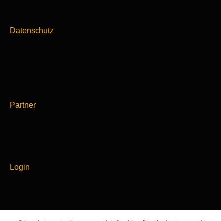
Datenschutz
Partner
Login