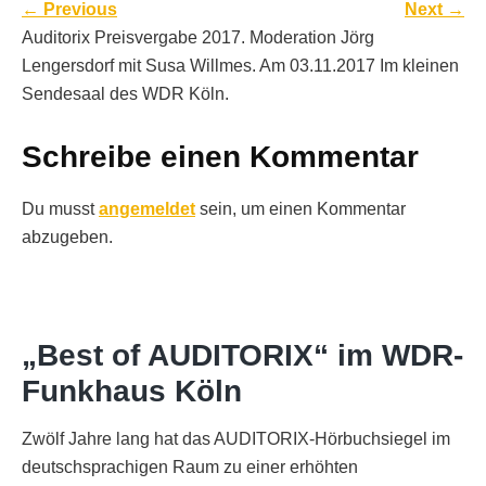
←
Previous
Next
→
Auditorix Preisvergabe 2017. Moderation Jörg
Lengersdorf mit Susa Willmes. Am 03.11.2017 Im kleinen
Sendesaal des WDR Köln.
Schreibe einen Kommentar
Du musst
angemeldet
sein, um einen Kommentar
abzugeben.
„Best of AUDITORIX“ im WDR-
Funkhaus Köln
Zwölf Jahre lang hat das AUDITORIX-Hörbuchsiegel im
deutschsprachigen Raum zu einer erhöhten