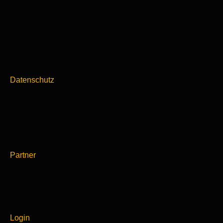
Datenschutz
Partner
Login