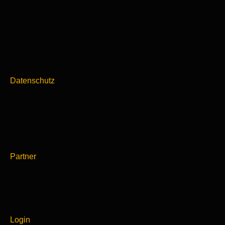
Datenschutz
Partner
Login