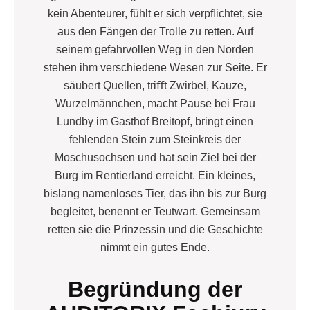
kein Abenteurer, fühlt er sich verpﬂichtet, sie
aus den Fängen der Trolle zu retten. Auf
seinem gefahrvollen Weg in den Norden
stehen ihm verschiedene Wesen zur Seite. Er
säubert Quellen, triﬀt Zwirbel, Kauze,
Wurzelmännchen, macht Pause bei Frau
Lundby im Gasthof Breitopf, bringt einen
fehlenden Stein zum Steinkreis der
Moschusochsen und hat sein Ziel bei der
Burg im Rentierland erreicht. Ein kleines,
bislang namenloses Tier, das ihn bis zur Burg
begleitet, benennt er Teutwart. Gemeinsam
retten sie die Prinzessin und die Geschichte
nimmt ein gutes Ende.
Begründung der