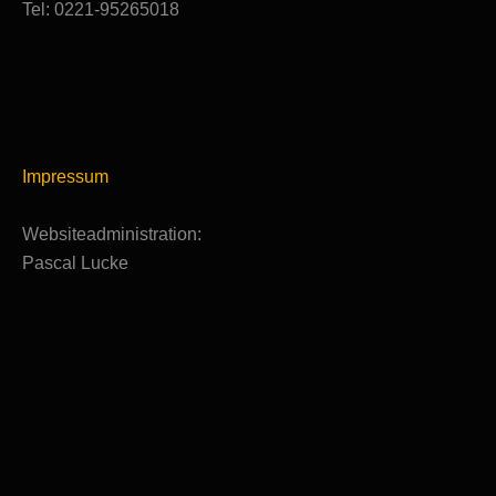
Tel: 0221-95265018
Impressum
Websiteadministration:
Pascal Lucke