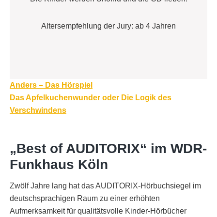
Altersempfehlung der Jury: ab 4 Jahren
Beitragsnavigation
Anders – Das Hörspiel
Das Apfelkuchenwunder oder Die Logik des
Verschwindens
„Best of AUDITORIX“ im WDR-
Funkhaus Köln
Zwölf Jahre lang hat das AUDITORIX-Hörbuchsiegel im
deutschsprachigen Raum zu einer erhöhten
Aufmerksamkeit für qualitätsvolle Kinder-Hörbücher