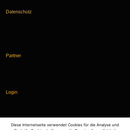
Datenschutz
Partner
Login
Diese Internetseite verwendet Cookies für die Analyse und
Powered by