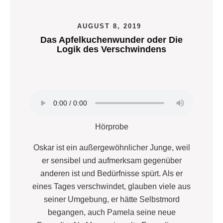
AUGUST 8, 2019
Das Apfelkuchenwunder oder Die
Logik des Verschwindens
Hörprobe
Oskar ist ein außergewöhnlicher Junge, weil
er sensibel und aufmerksam gegenüber
anderen ist und Bedürfnisse spürt. Als er
eines Tages verschwindet, glauben viele aus
seiner Umgebung, er hätte Selbstmord
begangen, auch Pamela seine neue