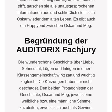
triﬀt, tauschen sie alle unausgesprochenen
Informationen aus und schließlich stellt sich
Oskar wieder dem alten Leben. Es gibt auch
ein Happyend zwischen Oskar und Meg.
Begründung der
AUDITORIX Fachjury
Die wunderschöne Geschichte über Liebe,
Sehnsucht, Lügen und Intrigen in einer
Klassengemeinschaft wirkt zart und wuchtig
zugleich. Die Kürzungen haben ihr nicht
geschadet. Den beiden Protagonisten der
Geschichte, Oscar und Meg, jeweils eine
weibliche bzw. eine männliche Stimme
zuzuteilen, erweist sich auch als Gewinn.