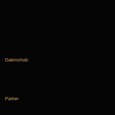
Datenschutz
Partner