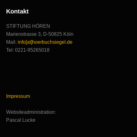
Kontakt
STIFTUNG HÖREN
Marienstrasse 3, D-50825 Köln
Mail:
info[at]hoerbuchsiegel.de
Tel: 0221-95265018
Impressum
Websiteadministration:
Pascal Lucke