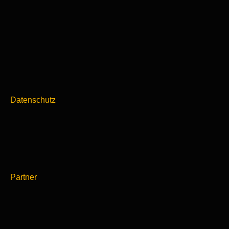
Datenschutz
Partner