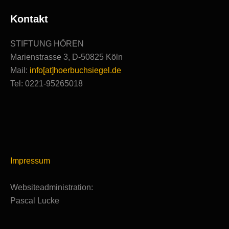
Kontakt
STIFTUNG HÖREN
Marienstrasse 3, D-50825 Köln
Mail:
info[at]hoerbuchsiegel.de
Tel: 0221-95265018
Impressum
Websiteadministration:
Pascal Lucke