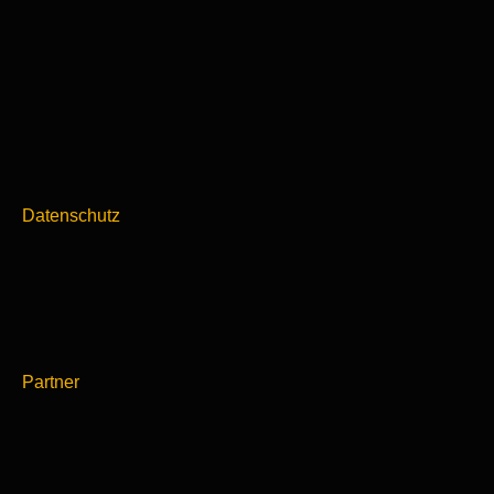
Datenschutz
Partner