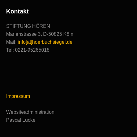
Kontakt
STIFTUNG HÖREN
Marienstrasse 3, D-50825 Köln
Mail:
info[at]hoerbuchsiegel.de
Tel: 0221-95265018
Impressum
Websiteadministration:
Pascal Lucke