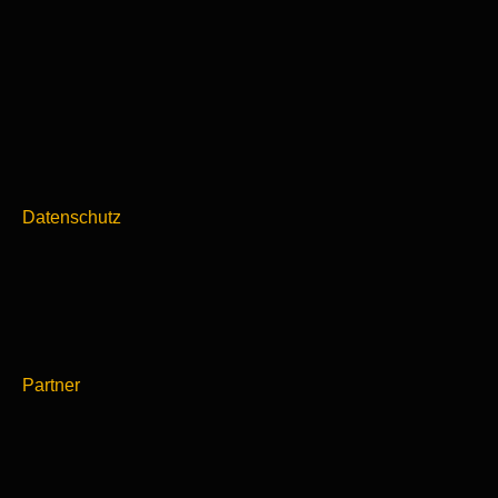
Datenschutz
Partner