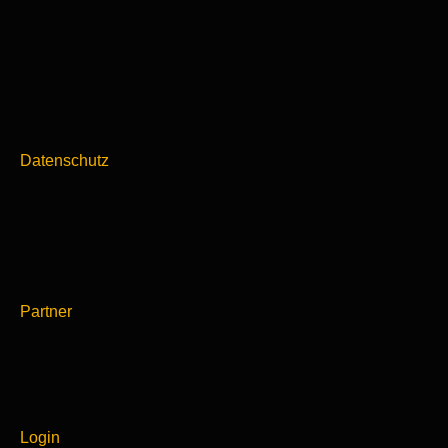
Datenschutz
Partner
Login