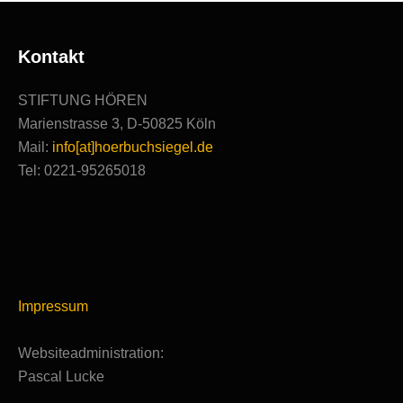
Kontakt
STIFTUNG HÖREN
Marienstrasse 3, D-50825 Köln
Mail:
info[at]hoerbuchsiegel.de
Tel: 0221-95265018
Impressum
Websiteadministration:
Pascal Lucke