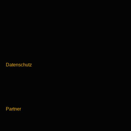
Datenschutz
Partner