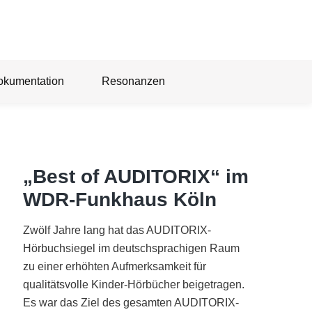
okumentation
Resonanzen
„Best of AUDITORIX“ im
WDR-Funkhaus Köln
Zwölf Jahre lang hat das AUDITORIX-
Hörbuchsiegel im deutschsprachigen Raum
zu einer erhöhten Aufmerksamkeit für
qualitätsvolle Kinder-Hörbücher beigetragen.
Es war das Ziel des gesamten AUDITORIX-