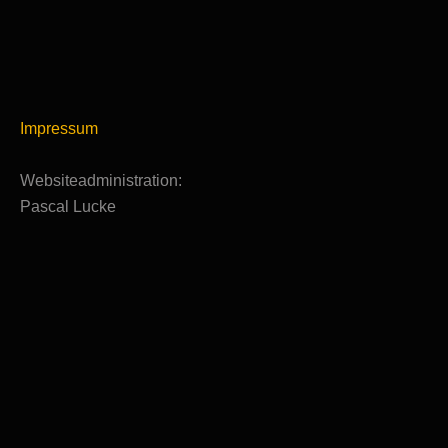
Impressum
Websiteadministration:
Pascal Lucke