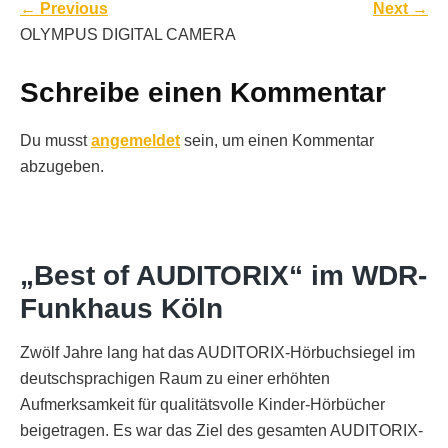
←
Previous
Next
→
OLYMPUS DIGITAL CAMERA
Schreibe einen Kommentar
Du musst
angemeldet
sein, um einen Kommentar
abzugeben.
„Best of AUDITORIX“ im WDR-
Funkhaus Köln
Zwölf Jahre lang hat das AUDITORIX-Hörbuchsiegel im
deutschsprachigen Raum zu einer erhöhten
Aufmerksamkeit für qualitätsvolle Kinder-Hörbücher
beigetragen. Es war das Ziel des gesamten AUDITORIX-