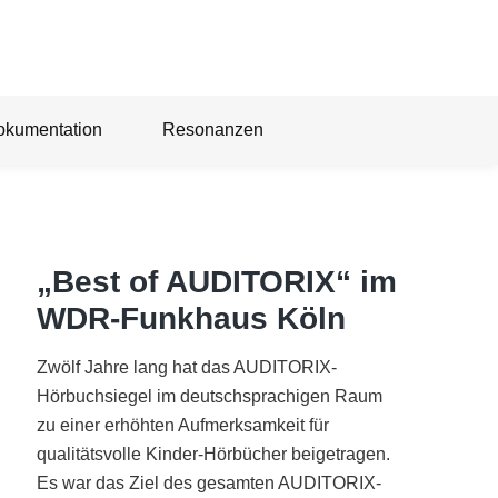
okumentation
Resonanzen
„Best of AUDITORIX“ im
WDR-Funkhaus Köln
Zwölf Jahre lang hat das AUDITORIX-
Hörbuchsiegel im deutschsprachigen Raum
zu einer erhöhten Aufmerksamkeit für
qualitätsvolle Kinder-Hörbücher beigetragen.
Es war das Ziel des gesamten AUDITORIX-