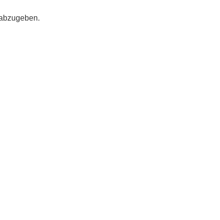
 abzugeben.