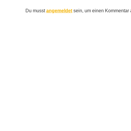
Du musst
angemeldet
sein, um einen Kommentar