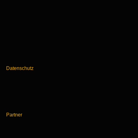
Datenschutz
Partner