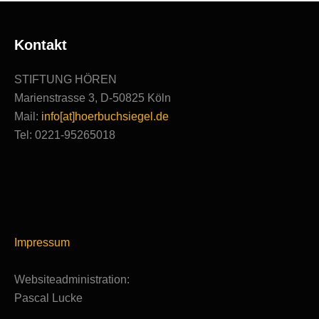
Kontakt
STIFTUNG HÖREN
Marienstrasse 3, D-50825 Köln
Mail:
info[at]hoerbuchsiegel.de
Tel: 0221-95265018
Impressum
Websiteadministration:
Pascal Lucke