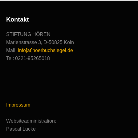
Kontakt
STIFTUNG HÖREN
Marienstrasse 3, D-50825 Köln
Mail:
info[at]hoerbuchsiegel.de
Tel: 0221-95265018
Impressum
Websiteadministration:
Pascal Lucke