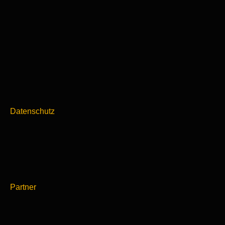
Datenschutz
Partner