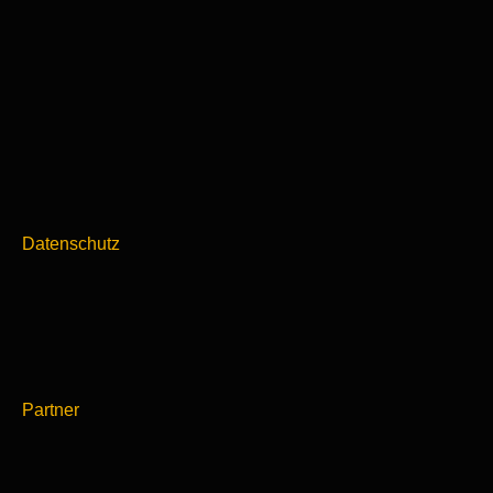
Datenschutz
Partner