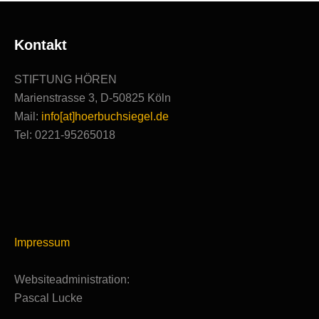
Kontakt
STIFTUNG HÖREN
Marienstrasse 3, D-50825 Köln
Mail:
info[at]hoerbuchsiegel.de
Tel: 0221-95265018
Impressum
Websiteadministration:
Pascal Lucke