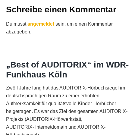
Schreibe einen Kommentar
Du musst
angemeldet
sein, um einen Kommentar
abzugeben.
„Best of AUDITORIX“ im WDR-
Funkhaus Köln
Zwölf Jahre lang hat das AUDITORIX-Hörbuchsiegel im
deutschsprachigen Raum zu einer erhöhten
Aufmerksamkeit für qualitätsvolle Kinder-Hörbücher
beigetragen. Es war das Ziel des gesamten AUDITORIX-
Projekts (AUDITORIX-Hörwerkstatt,
AUDITORIX- Internetdomain und AUDITORIX-
Hörbuchsiegel),…