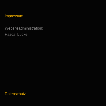
Impressum
Websiteadministration:
Pascal Lucke
Datenschutz