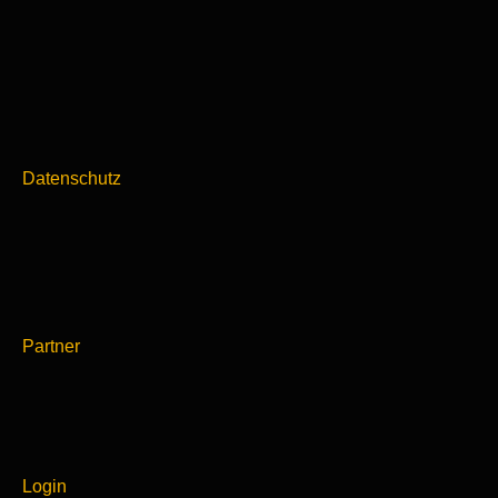
Datenschutz
Partner
Login