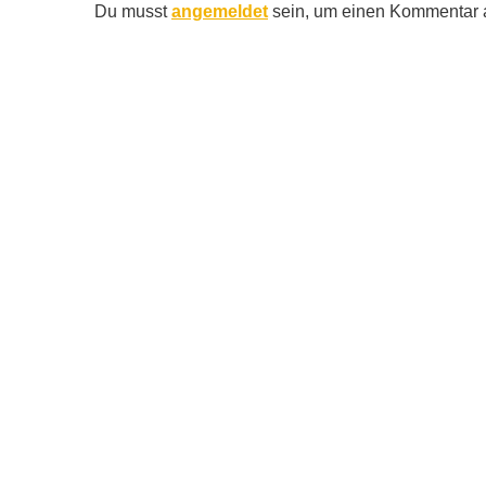
Du musst
angemeldet
sein, um einen Kommentar