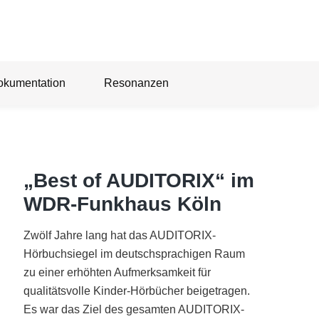
okumentation
Resonanzen
„Best of AUDITORIX“ im
WDR-Funkhaus Köln
Zwölf Jahre lang hat das AUDITORIX-
Hörbuchsiegel im deutschsprachigen Raum
zu einer erhöhten Aufmerksamkeit für
qualitätsvolle Kinder-Hörbücher beigetragen.
Es war das Ziel des gesamten AUDITORIX-