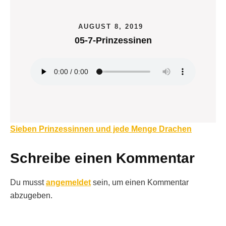
AUGUST 8, 2019
05-7-Prinzessinen
Beitragsnavigation
Sieben Prinzessinnen und jede Menge Drachen
Schreibe einen Kommentar
Du musst
angemeldet
sein, um einen Kommentar
abzugeben.