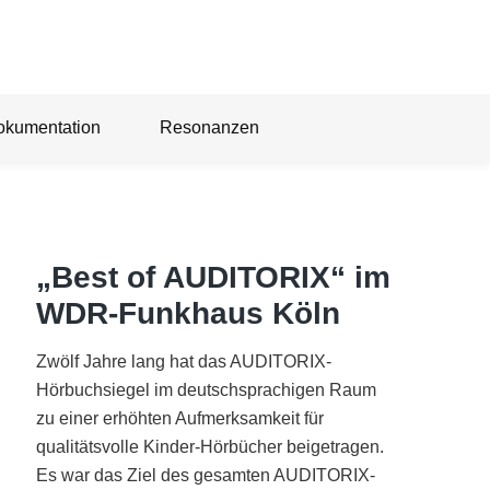
okumentation
Resonanzen
„Best of AUDITORIX“ im
WDR-Funkhaus Köln
Zwölf Jahre lang hat das AUDITORIX-
Hörbuchsiegel im deutschsprachigen Raum
zu einer erhöhten Aufmerksamkeit für
qualitätsvolle Kinder-Hörbücher beigetragen.
Es war das Ziel des gesamten AUDITORIX-