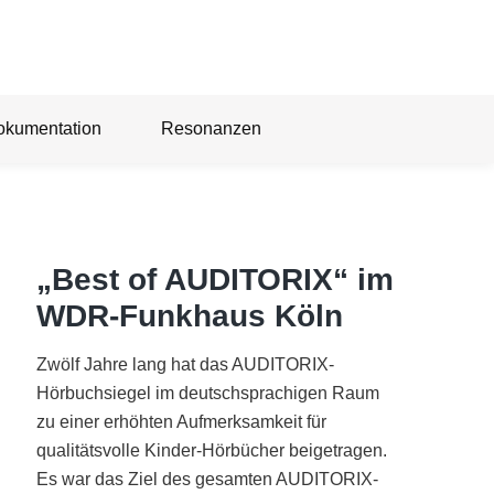
okumentation
Resonanzen
„Best of AUDITORIX“ im
WDR-Funkhaus Köln
Zwölf Jahre lang hat das AUDITORIX-
Hörbuchsiegel im deutschsprachigen Raum
zu einer erhöhten Aufmerksamkeit für
qualitätsvolle Kinder-Hörbücher beigetragen.
Es war das Ziel des gesamten AUDITORIX-