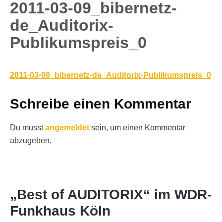
2011-03-09_bibernetz-
de_Auditorix-
Publikumspreis_0
2011-03-09_bibernetz-de_Auditorix-Publikumspreis_0
Schreibe einen Kommentar
Du musst
angemeldet
sein, um einen Kommentar
abzugeben.
„Best of AUDITORIX“ im WDR-
Funkhaus Köln