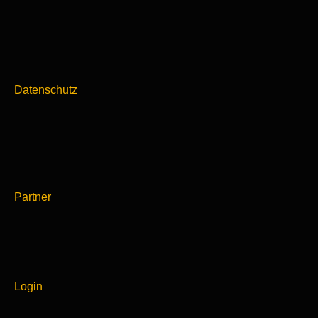
Datenschutz
Partner
Login