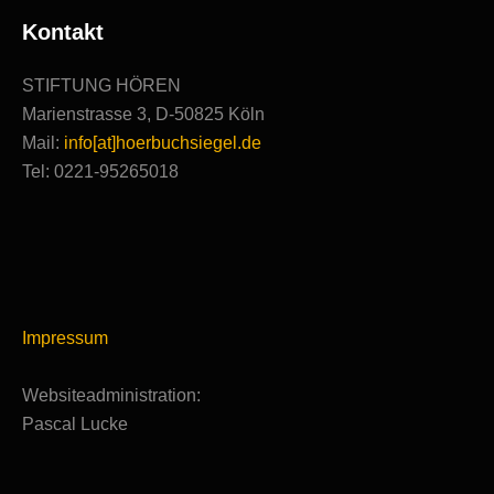
Kontakt
STIFTUNG HÖREN
Marienstrasse 3, D-50825 Köln
Mail:
info[at]hoerbuchsiegel.de
Tel: 0221-95265018
Impressum
Websiteadministration:
Pascal Lucke