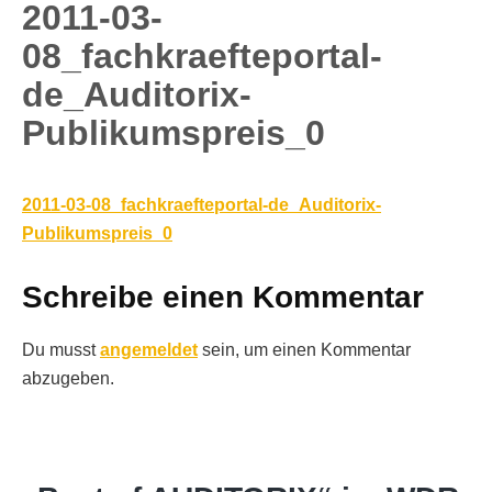
2011-03-
08_fachkraefteportal-
de_Auditorix-
Publikumspreis_0
2011-03-08_fachkraefteportal-de_Auditorix-
Publikumspreis_0
Schreibe einen Kommentar
Du musst
angemeldet
sein, um einen Kommentar
abzugeben.