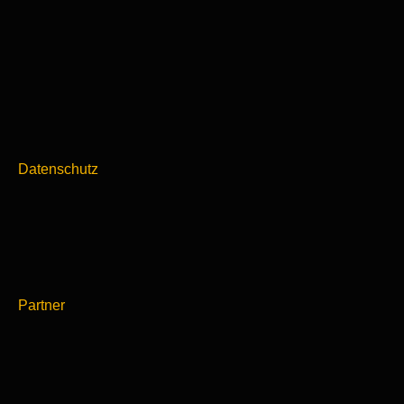
Datenschutz
Partner