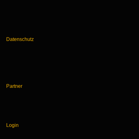
Datenschutz
Partner
Login