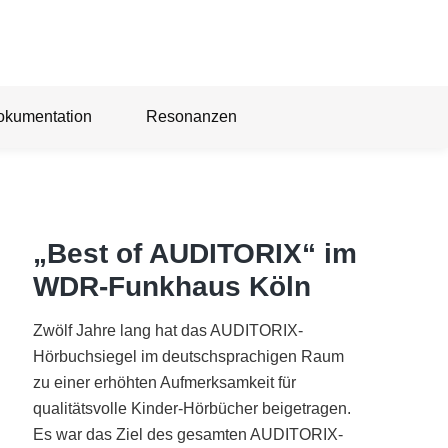
okumentation
Resonanzen
„Best of AUDITORIX“ im
WDR-Funkhaus Köln
Zwölf Jahre lang hat das AUDITORIX-
Hörbuchsiegel im deutschsprachigen Raum
zu einer erhöhten Aufmerksamkeit für
qualitätsvolle Kinder-Hörbücher beigetragen.
Es war das Ziel des gesamten AUDITORIX-