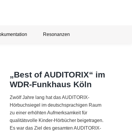
okumentation
Resonanzen
„Best of AUDITORIX“ im
WDR-Funkhaus Köln
Zwölf Jahre lang hat das AUDITORIX-
Hörbuchsiegel im deutschsprachigen Raum
zu einer erhöhten Aufmerksamkeit für
qualitätsvolle Kinder-Hörbücher beigetragen.
Es war das Ziel des gesamten AUDITORIX-