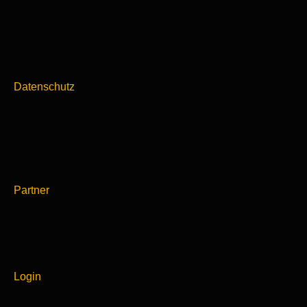
Datenschutz
Partner
Login