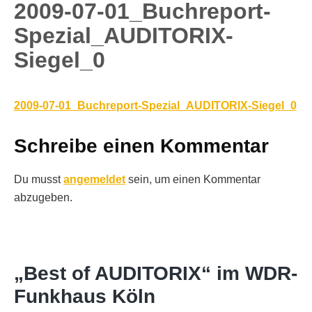
2009-07-01_Buchreport-
Spezial_AUDITORIX-
Siegel_0
2009-07-01_Buchreport-Spezial_AUDITORIX-Siegel_0
Schreibe einen Kommentar
Du musst
angemeldet
sein, um einen Kommentar
abzugeben.
„Best of AUDITORIX“ im WDR-
Funkhaus Köln